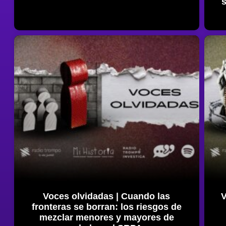
Voces olvidadas | Cuando las
V
fronteras se borran: los riesgos de
mezclar menores y mayores de