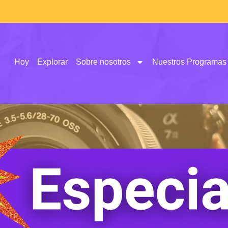
Hoy
Explorar
Sobre nosotros
Nuestros Programas