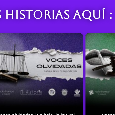
s historias aquí :