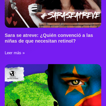
Sara se atreve: ¿Quién convenció a las
niñas de que necesitan retinol?
Leer más »