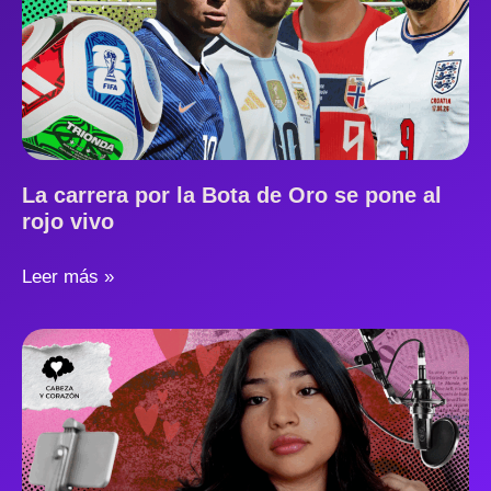
La carrera por la Bota de Oro se pone al
rojo vivo
Leer más »