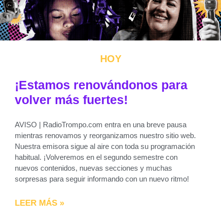
HOY
¡Estamos renovándonos para
volver más fuertes!
AVISO | RadioTrompo.com entra en una breve pausa
mientras renovamos y reorganizamos nuestro sitio web.
Nuestra emisora sigue al aire con toda su programación
habitual. ¡Volveremos en el segundo semestre con
nuevos contenidos, nuevas secciones y muchas
sorpresas para seguir informando con un nuevo ritmo!
LEER MÁS »