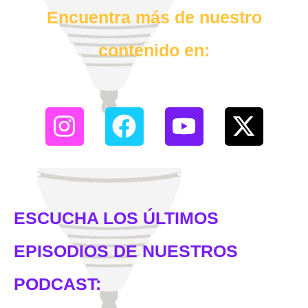
Encuentra más de nuestro
contenido en:
ESCUCHA LOS ÚLTIMOS
EPISODIOS DE NUESTROS
PODCAST: