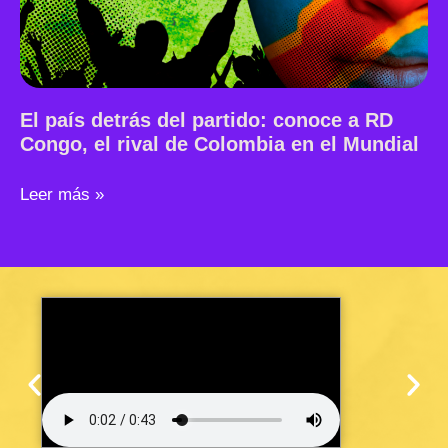
El país detrás del partido: conoce a RD
Congo, el rival de Colombia en el Mundial
Leer más »