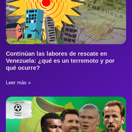
Continúan las labores de rescate en
Venezuela: ¿qué es un terremoto y por
qué ocurre?
Leer más »