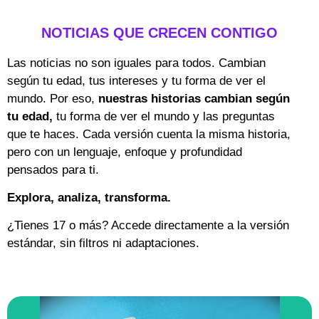
NOTICIAS QUE CRECEN CONTIGO
Las noticias no son iguales para todos. Cambian
según tu edad, tus intereses y tu forma de ver el
mundo. Por eso,
nuestras historias cambian según
tu edad,
tu forma de ver el mundo y las preguntas
que te haces. Cada versión cuenta la misma historia,
pero con un lenguaje, enfoque y profundidad
pensados para ti.
Explora, analiza, transforma.
¿Tienes 17 o más? Accede directamente a la versión
estándar, sin filtros ni adaptaciones.