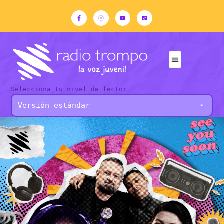
Selecciona tu nivel de lector