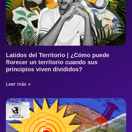
Latidos del Territorio | ¿Cómo puede
florecer un territorio cuando sus
principios viven divididos?
Leer más »