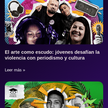
El arte como escudo: jóvenes desafían la
violencia con periodismo y cultura
Leer más »