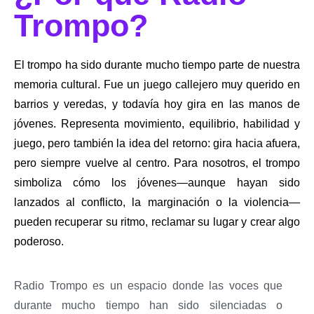
Trompo?
El trompo ha sido durante mucho tiempo parte de nuestra
memoria cultural. Fue un juego callejero muy querido en
barrios y veredas, y todavía hoy gira en las manos de
jóvenes. Representa movimiento, equilibrio, habilidad y
juego, pero también la idea del retorno: gira hacia afuera,
pero siempre vuelve al centro. Para nosotros, el trompo
simboliza cómo los jóvenes—aunque hayan sido
lanzados al conflicto, la marginación o la violencia—
pueden recuperar su ritmo, reclamar su lugar y crear algo
poderoso.
Radio Trompo es un espacio donde las voces que
durante mucho tiempo han sido silenciadas o