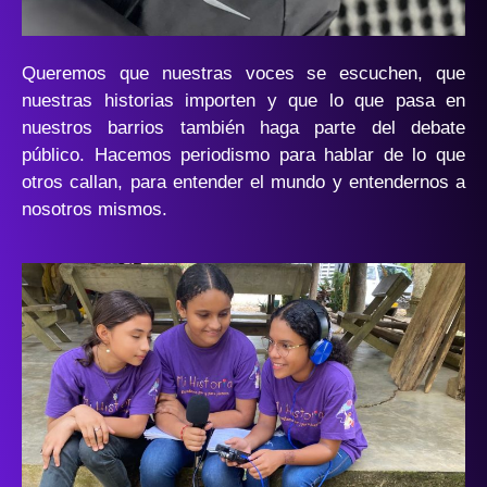
Queremos que nuestras voces se escuchen, que
nuestras historias importen y que lo que pasa en
nuestros barrios también haga parte del debate
público. Hacemos periodismo para hablar de lo que
otros callan, para entender el mundo y entendernos a
nosotros mismos.