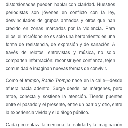
distorsionadas pueden hablar con claridad. Nuestros
periodistas son jóvenes en conflicto con la ley,
desvinculados de grupos armados y otros que han
crecido en zonas marcadas por la violencia. Para
ellos, el micrófono no es solo una herramienta: es una
forma de resistencia, de expresión y de sanación. A
través de relatos, entrevistas y música, no solo
comparten información: reconstruyen confianza, tejen
comunidad e imaginan nuevas formas de convivir.
Como el
trompo
,
Radio Trompo
nace en la calle—desde
afuera hacia adentro. Surge desde los márgenes, pero
atrae, conecta y sostiene la atención. Tiende puentes
entre el pasado y el presente, entre un barrio y otro, entre
la experiencia vivida y el diálogo público.
Cada giro enlaza la memoria, la realidad y la imaginación