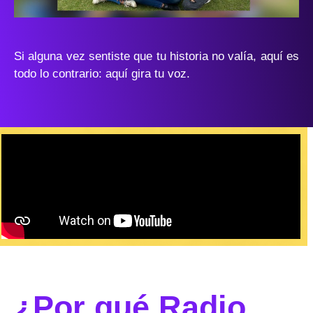
Si alguna vez sentiste que tu historia no valía, aquí es
todo lo contrario: aquí gira tu voz.
¿Por qué Radio