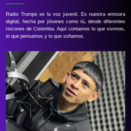
Radio Trompo es la voz juvenil. Es nuestra emisora
digital, hecha por jóvenes como tú, desde diferentes
rincones de Colombia. Aquí contamos lo que vivimos,
lo que pensamos y lo que soñamos.