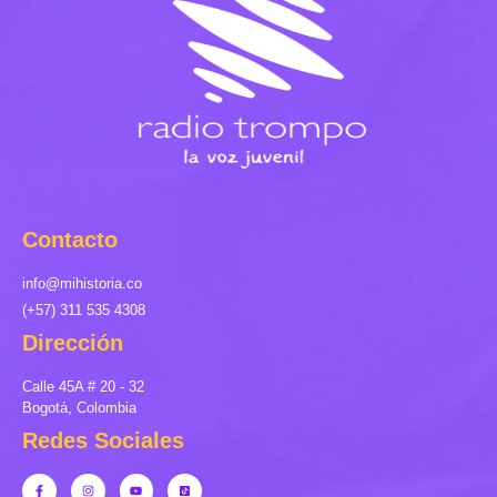
Contacto
info@mihistoria.co
(+57) 311 535 4308
Dirección
Calle 45A # 20 - 32
Bogotá, Colombia
Redes Sociales