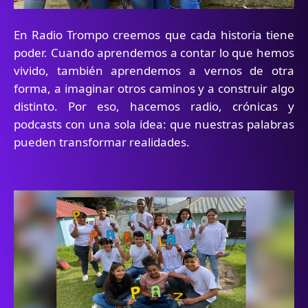
En Radio Trompo creemos que cada historia tiene
poder. Cuando aprendemos a contar lo que hemos
vivido, también aprendemos a vernos de otra
forma, a imaginar otros caminos y a construir algo
distinto. Por eso, hacemos radio, crónicas y
podcasts con una sola idea: que nuestras palabras
pueden transformar realidades.