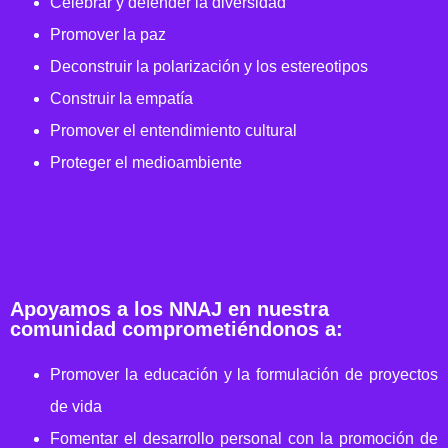
Celebrar y defender la diversidad
Promover la paz
Deconstruir la polarización y los estereotipos
Construir la empatía
Promover el entendimiento cultural
Proteger el medioambiente
Apoyamos a los NNAJ en nuestra
comunidad comprometiéndonos a:
Promover la educación y la formulación de proyectos
de vida
Fomentar el desarrollo personal con la promoción de