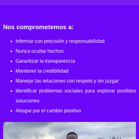
Nos comprometemos a:
Informar con precisión y responsabilidad
Nunca ocultar hechos
Garantizar la transparencia
Mantener la credibilidad
Manejar las relaciones con respeto y sin juzgar
Identificar problemas sociales para explorar posibles
soluciones
Abogar por el cambio positivo