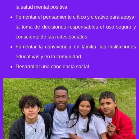
la salud mental positiva
Fomentar el pensamiento crítico y creativo para apoyar
la toma de decisiones responsables el uso seguro y
consciente de las redes sociales
Fomentar la convivencia en familia, las instituciones
educativas y en la comunidad
Desarrollar una conciencia social