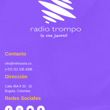
Contacto
info@mihistoria.co
(+57) 311 535 4308
Dirección
Calle 45A # 20 - 32
Bogotá, Colombia
Redes Sociales