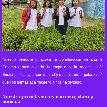
Nuestro periodismo apoya la construcción de paz en
Colombia promoviendo la empatía y la reconciliación.
Busca unificar a la comunidad y deconstruir la polarización
que con demasiada frecuencia nos ha dividido.
Nuestro periodismo es correcto, claro y
conciso.