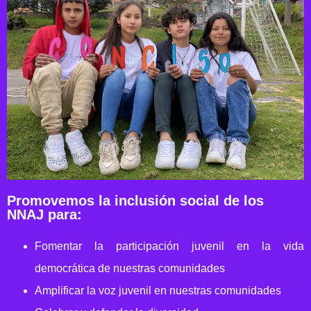
Promovemos la inclusión social de los
NNAJ para:
Fomentar la participación juvenil en la vida
democrática de nuestras comunidades
Amplificar la voz juvenil en nuestras comunidades