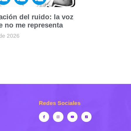
ción del ruido: la voz
e no me representa
 de 2026
Redes Sociales