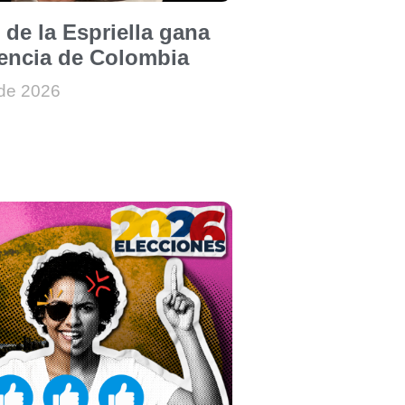
 de la Espriella gana
dencia de Colombia
 de 2026