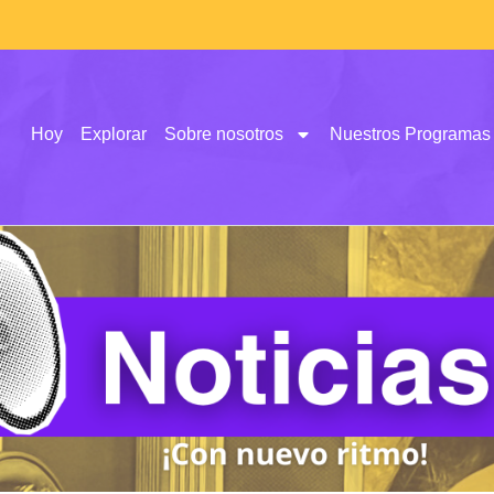
Hoy
Explorar
Sobre nosotros
Nuestros Programas