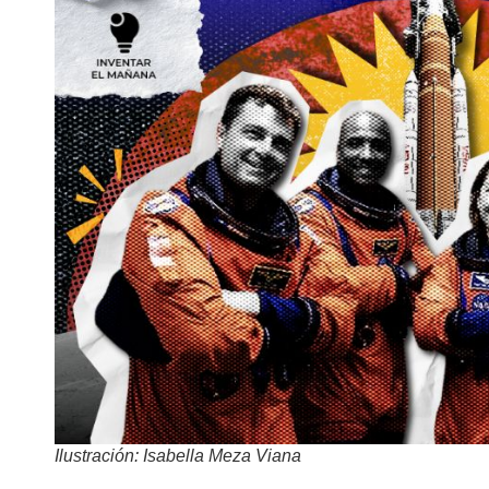
Ilustración: Isabella Meza Viana