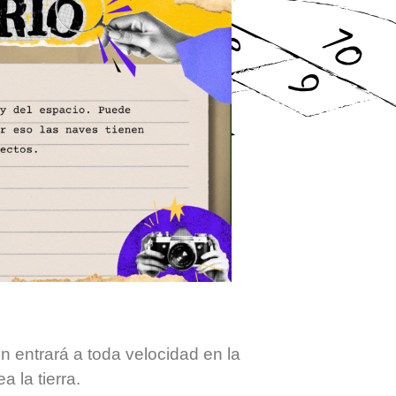
n entrará a toda velocidad en la
a la tierra.