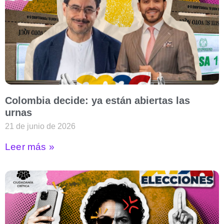
Colombia decide: ya están abiertas las
urnas
21 de junio de 2026
Leer más »