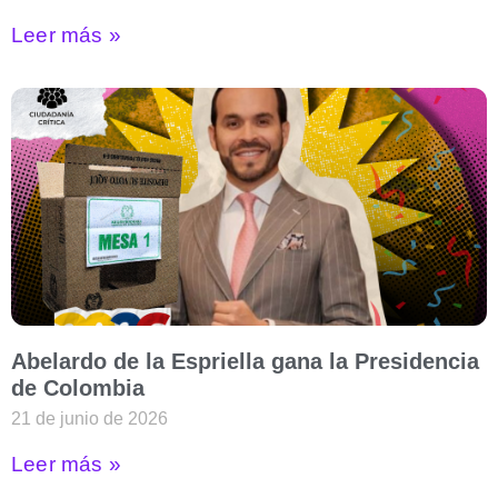
Leer más »
Abelardo de la Espriella gana la Presidencia
de Colombia
21 de junio de 2026
Leer más »