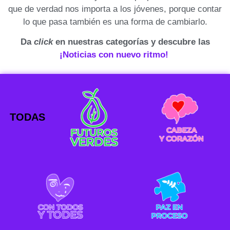
que de verdad nos importa a los jóvenes, porque contar
lo que pasa también es una forma de cambiarlo.
Da
click
en nuestras categorías y descubre las
¡Noticias con nuevo ritmo!
TODAS