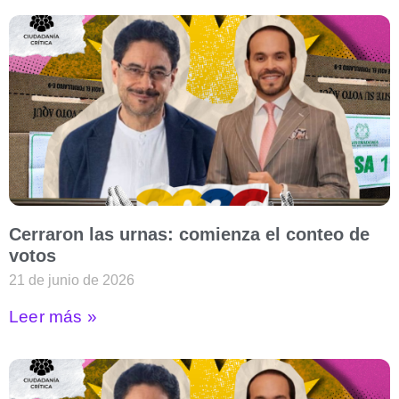
Cerraron las urnas: comienza el conteo de
votos
21 de junio de 2026
Leer más »