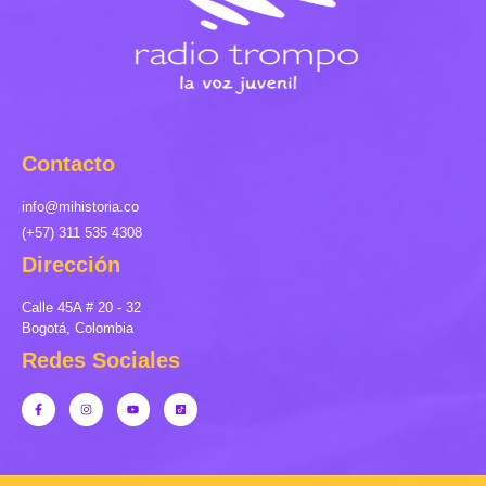
Contacto
info@mihistoria.co
(+57) 311 535 4308
Dirección
Calle 45A # 20 - 32
Bogotá, Colombia
Redes Sociales