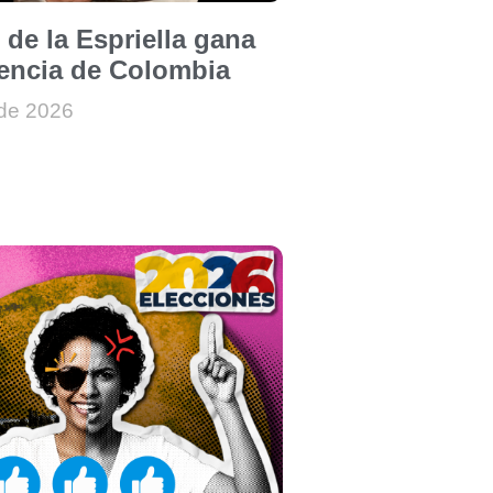
 de la Espriella gana
dencia de Colombia
 de 2026