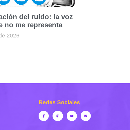
ción del ruido: la voz
e no me representa
 de 2026
Redes Sociales