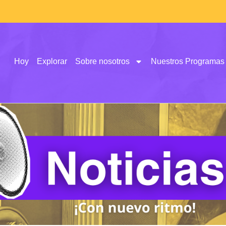
Hoy
Explorar
Sobre nosotros
Nuestros Programas