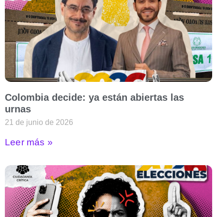
Colombia decide: ya están abiertas las
urnas
21 de junio de 2026
Leer más »