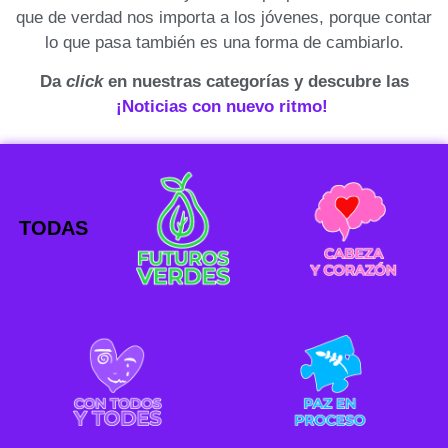
que de verdad nos importa a los jóvenes, porque contar
lo que pasa también es una forma de cambiarlo.
Da
click
en nuestras categorías y descubre las
¡Noticias con nuevo ritmo!
TODAS