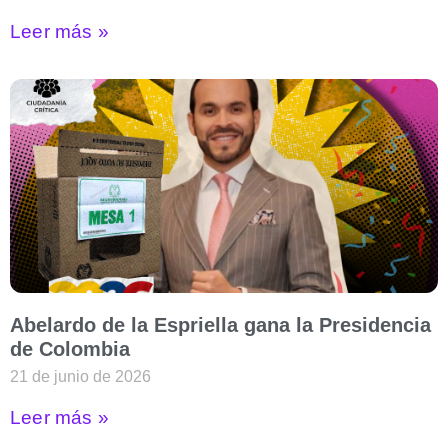
Leer más »
Abelardo de la Espriella gana la Presidencia
de Colombia
21 de junio de 2026
Leer más »