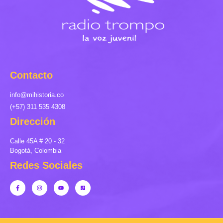
Contacto
info@mihistoria.co
(+57) 311 535 4308
Dirección
Calle 45A # 20 - 32
Bogotá, Colombia
Redes Sociales