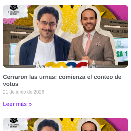
Cerraron las urnas: comienza el conteo de
votos
21 de junio de 2026
Leer más »