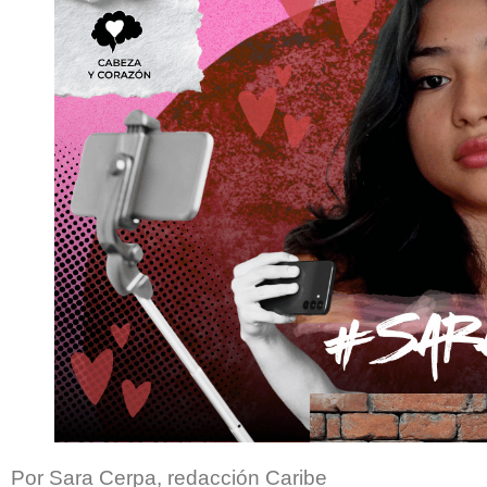
Por Sara Cerpa, redacción Caribe