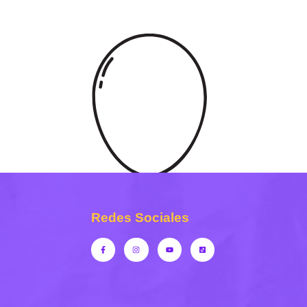
Redes Sociales