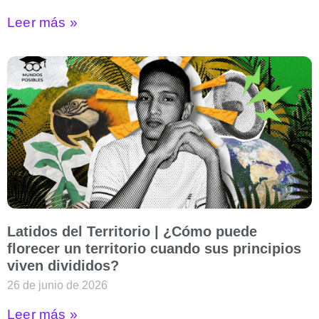
Leer más »
Latidos del Territorio | ¿Cómo puede
florecer un territorio cuando sus principios
viven divididos?
26 de junio de 2026
Leer más »