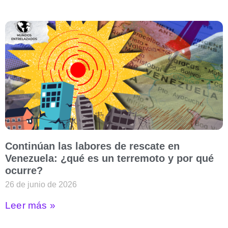
Continúan las labores de rescate en
Venezuela: ¿qué es un terremoto y por qué
ocurre?
26 de junio de 2026
Leer más »