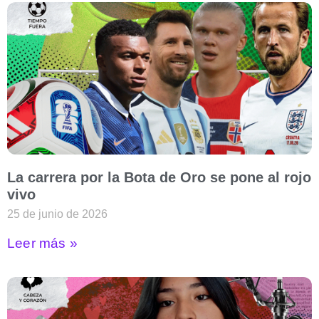
La carrera por la Bota de Oro se pone al rojo
vivo
25 de junio de 2026
Leer más »