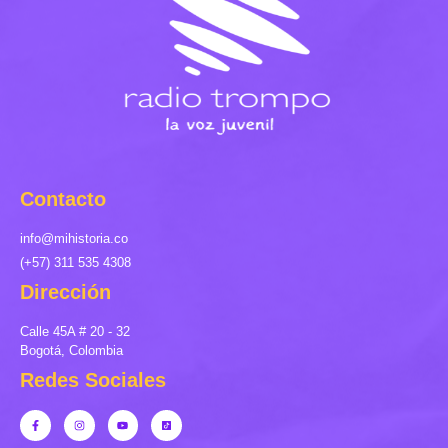
Contacto
info@mihistoria.co
(+57) 311 535 4308
Dirección
Calle 45A # 20 - 32
Bogotá, Colombia
Redes Sociales