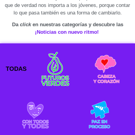
que de verdad nos importa a los jóvenes, porque contar
lo que pasa también es una forma de cambiarlo.
Da
click
en nuestras categorías y descubre las
¡Noticias con nuevo ritmo!
TODAS