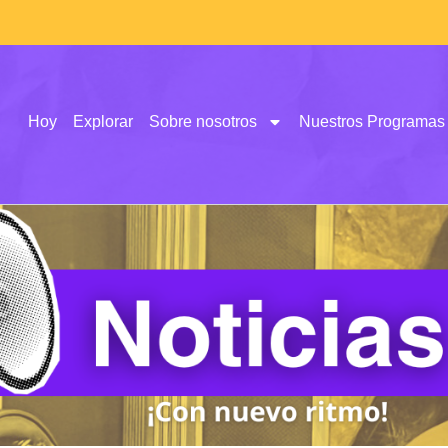
Hoy
Explorar
Sobre nosotros
Nuestros Programas