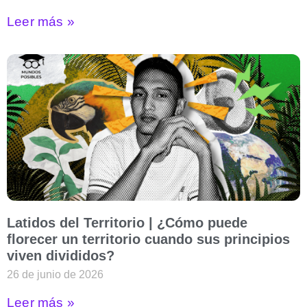
Leer más »
Latidos del Territorio | ¿Cómo puede
florecer un territorio cuando sus principios
viven divididos?
26 de junio de 2026
Leer más »