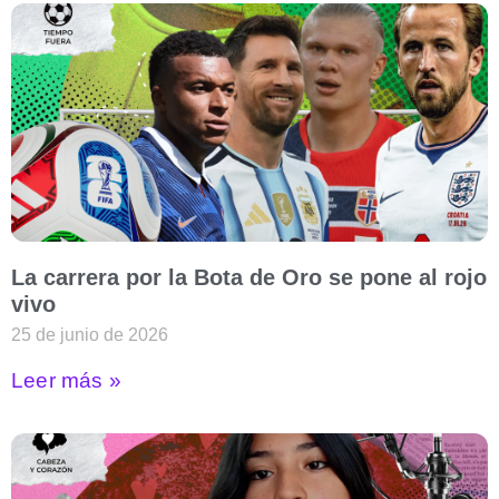
La carrera por la Bota de Oro se pone al rojo
vivo
25 de junio de 2026
Leer más »