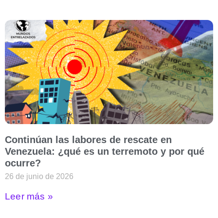
Continúan las labores de rescate en
Venezuela: ¿qué es un terremoto y por qué
ocurre?
26 de junio de 2026
Leer más »