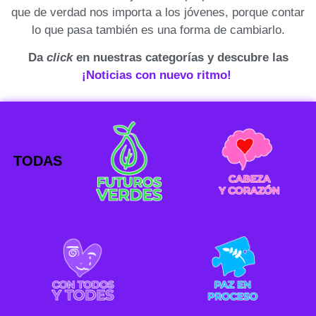
que de verdad nos importa a los jóvenes, porque contar
lo que pasa también es una forma de cambiarlo.
Da
click
en nuestras categorías y descubre las
¡Noticias con nuevo ritmo!
TODAS