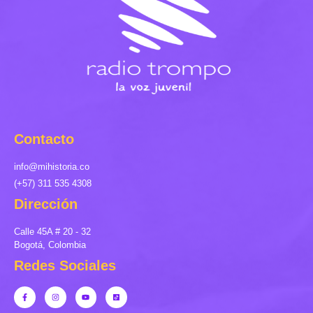
Contacto
info@mihistoria.co
(+57) 311 535 4308
Dirección
Calle 45A # 20 - 32
Bogotá, Colombia
Redes Sociales