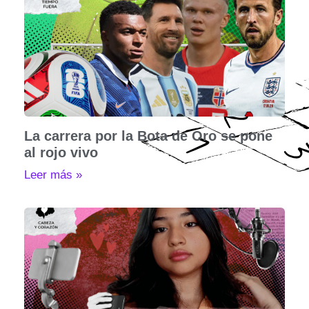
La carrera por la Bota de Oro se pone
al rojo vivo
Leer más »