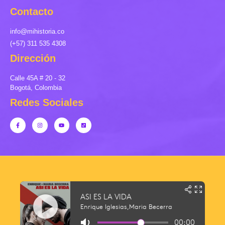
Contacto
info@mihistoria.co
(+57) 311 535 4308
Dirección
Calle 45A # 20 - 32
Bogotá, Colombia
Redes Sociales