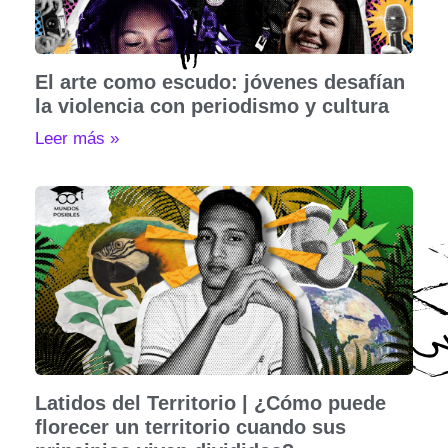
El arte como escudo: jóvenes desafían
la violencia con periodismo y cultura
Leer más »
Latidos del Territorio | ¿Cómo puede
florecer un territorio cuando sus