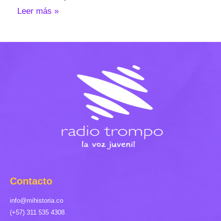
Leer más »
Contacto
info@mihistoria.co
(+57) 311 535 4308