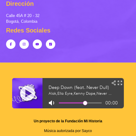
Dirección
Calle 45A # 20 - 32
Bogotá, Colombia
Redes Sociales
Un proyecto de la Fundación Mi Historia
Música autorizada por Sayco