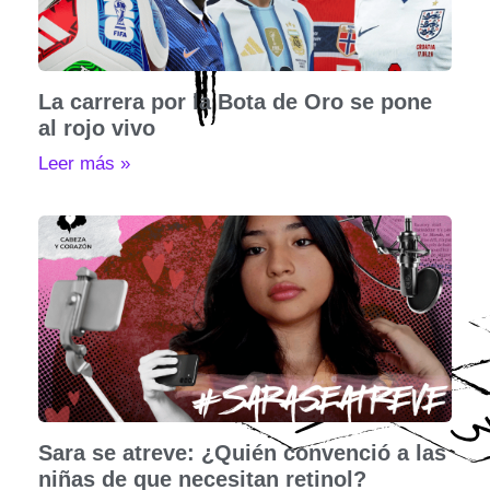
La carrera por la Bota de Oro se pone
al rojo vivo
Leer más »
Sara se atreve: ¿Quién convenció a las
niñas de que necesitan retinol?