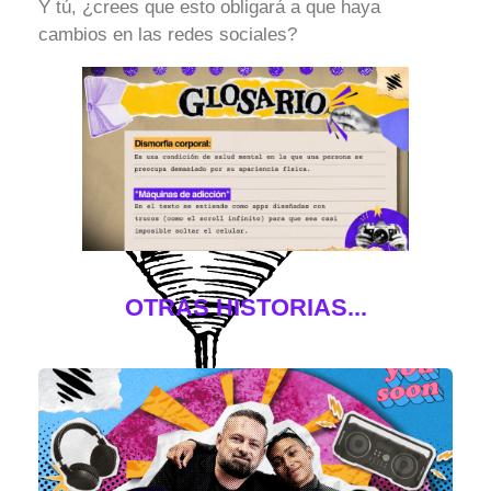
Y tú, ¿crees que esto obligará a que haya
cambios en las redes sociales?
OTRAS HISTORIAS...