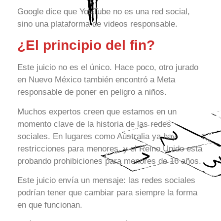
Google dice que YouTube no es una red social,
sino una plataforma de videos responsable.
¿El principio del fin?
Este juicio no es el único. Hace poco, otro jurado
en Nuevo México también encontró a Meta
responsable de poner en peligro a niños.
Muchos expertos creen que estamos en un
momento clave de la historia de las redes
sociales. En lugares como Australia ya hay
restricciones para menores, y el Reino Unido está
probando prohibiciones para menores de 16 años.
Este juicio envía un mensaje: las redes sociales
podrían tener que cambiar para siempre la forma
en que funcionan.