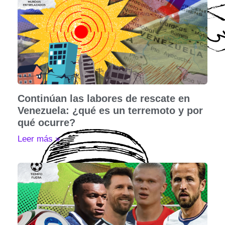
Continúan las labores de rescate en
Venezuela: ¿qué es un terremoto y por
qué ocurre?
Leer más »