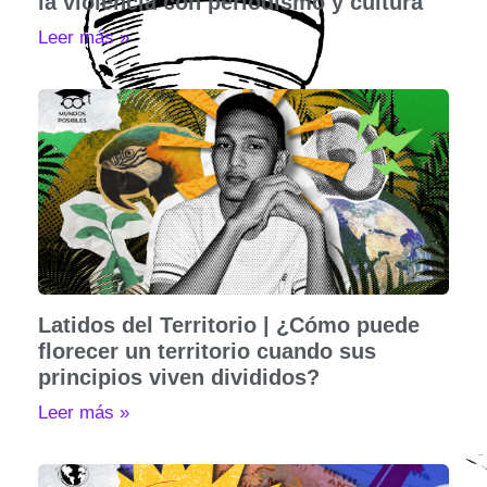
la violencia con periodismo y cultura
Leer más »
Latidos del Territorio | ¿Cómo puede
florecer un territorio cuando sus
principios viven divididos?
Leer más »