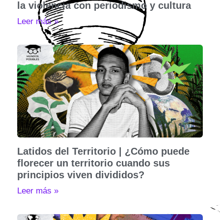
la violencia con periodismo y cultura
Leer más »
Latidos del Territorio | ¿Cómo puede
florecer un territorio cuando sus
principios viven divididos?
Leer más »