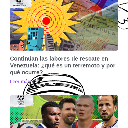
Continúan las labores de rescate en
Venezuela: ¿qué es un terremoto y por
qué ocurre?
Leer más »