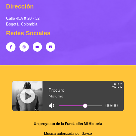
Dirección
Calle 45A # 20 - 32
Bogotá, Colombia
Redes Sociales
Un proyecto de la Fundación Mi Historia
Música autorizada por Sayco