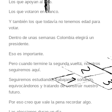
Los que apoyan al otro.
Los que votaron en blanco.
Y también los que todavía no tenemos edad para
votar.
Dentro de unas semanas Colombia elegirá un
presidente.
Eso es importante.
Pero cuando termine la segunda vuelta, nosotros
seguiremos aquí.
Seguiremos estudiando, trabajando, soñando,
equivocándonos y tratando de construir nuestro
futuro.
Por eso creo que vale la pena recordar algo.
Las elecciones duran un día.