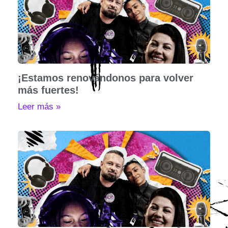
¡Estamos renovándonos para volver
más fuertes!
Leer más »