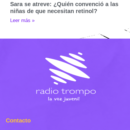
Sara se atreve: ¿Quién convenció a las
niñas de que necesitan retinol?
Leer más »
Contacto