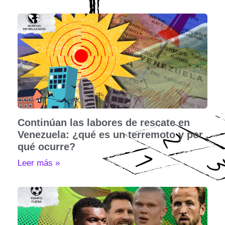
Continúan las labores de rescate en
Venezuela: ¿qué es un terremoto y por
qué ocurre?
Leer más »