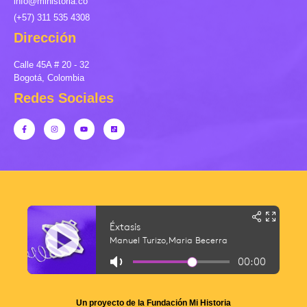
info@mihistoria.co
(+57) 311 535 4308
Dirección
Calle 45A # 20 - 32
Bogotá, Colombia
Redes Sociales
Un proyecto de la Fundación Mi Historia