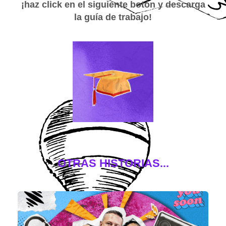
¡haz click en el siguiente botón y descarga
la guía de trabajo!
OTRAS HISTORIAS...