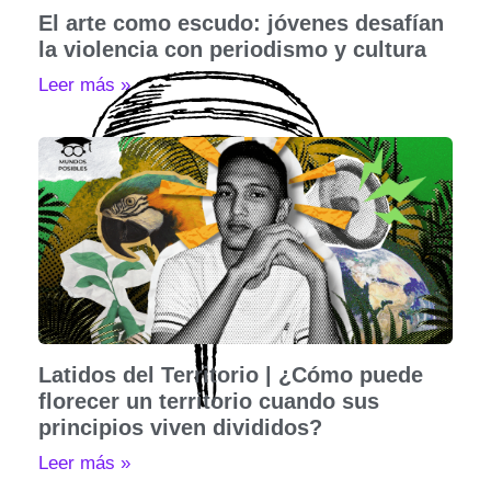
El arte como escudo: jóvenes desafían
la violencia con periodismo y cultura
Leer más »
Latidos del Territorio | ¿Cómo puede
florecer un territorio cuando sus
principios viven divididos?
Leer más »