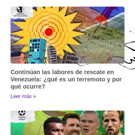
Continúan las labores de rescate en
Venezuela: ¿qué es un terremoto y por
qué ocurre?
Leer más »