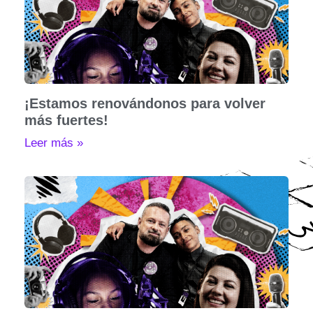
¡Estamos renovándonos para volver
más fuertes!
Leer más »