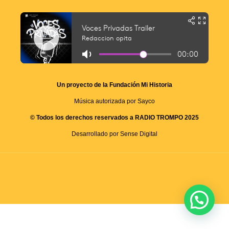
Un proyecto de la Fundación Mi Historia
Música autorizada por Sayco
© Todos los derechos reservados a RADIO TROMPO 2025
Desarrollado por Sense Digital