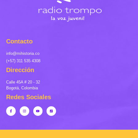
Contacto
info@mihistoria.co
(+57) 311 535 4308
Dirección
Calle 45A # 20 - 32
Bogotá, Colombia
Redes Sociales