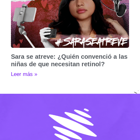
Sara se atreve: ¿Quién convenció a las
niñas de que necesitan retinol?
Leer más »