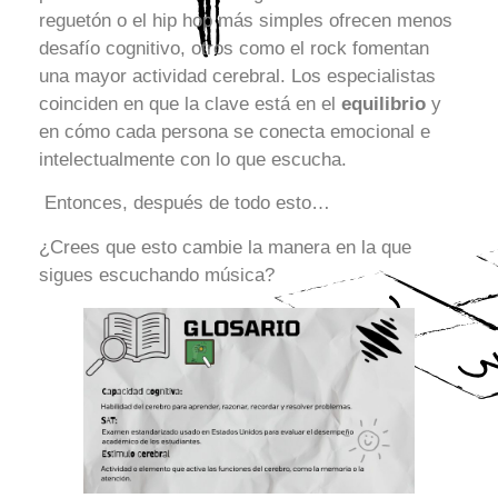
reguetón o el hip hop más simples ofrecen menos
desafío cognitivo, otros como el rock fomentan
una mayor actividad cerebral. Los especialistas
coinciden en que la clave está en el
equilibrio
y
en cómo cada persona se conecta emocional e
intelectualmente con lo que escucha.
Entonces, después de todo esto…
¿Crees que esto cambie la manera en la que
sigues escuchando música?