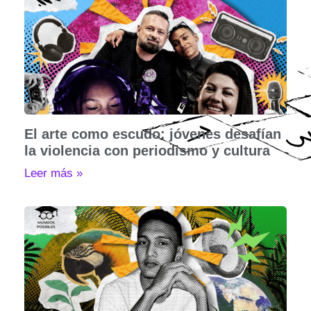
El arte como escudo: jóvenes desafían
la violencia con periodismo y cultura
Leer más »