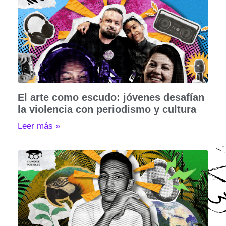
El arte como escudo: jóvenes desafían
la violencia con periodismo y cultura
Leer más »