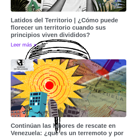
Latidos del Territorio | ¿Cómo puede
florecer un territorio cuando sus
principios viven divididos?
Leer más »
Continúan las labores de rescate en
Venezuela: ¿qué es un terremoto y por