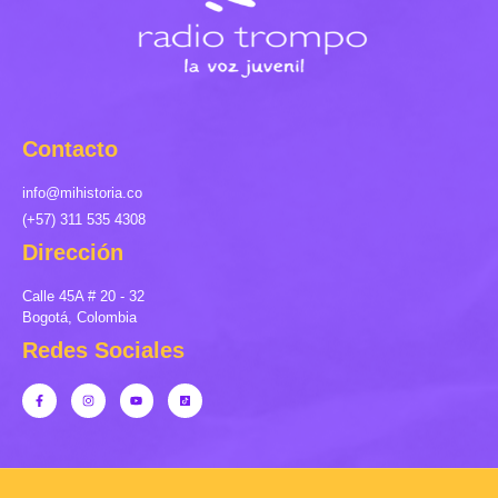
Contacto
info@mihistoria.co
(+57) 311 535 4308
Dirección
Calle 45A # 20 - 32
Bogotá, Colombia
Redes Sociales