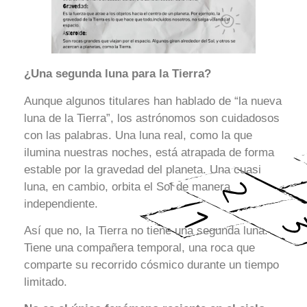
¿Una segunda luna para la Tierra?
Aunque algunos titulares han hablado de “la nueva
luna de la Tierra”, los astrónomos son cuidadosos
con las palabras. Una luna real, como la que
ilumina nuestras noches, está atrapada de forma
estable por la gravedad del planeta. Una cuasi
luna, en cambio, orbita el Sol de manera
independiente.
Así que no, la Tierra no tiene una segunda luna.
Tiene una compañera temporal, una roca que
comparte su recorrido cósmico durante un tiempo
limitado.