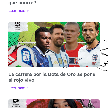
qué ocurre?
Leer más »
La carrera por la Bota de Oro se pone
al rojo vivo
Leer más »