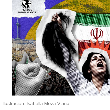
Ilustración: Isabella Meza Viana