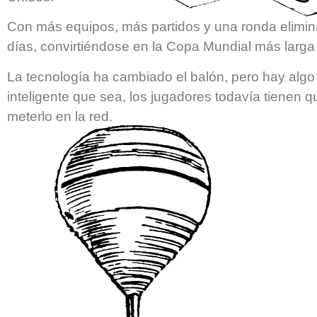
Con más equipos, más partidos y una ronda eliminat
días, convirtiéndose en la Copa Mundial más larga d
La tecnología ha cambiado el balón, pero hay algo
inteligente que sea, los jugadores todavía tienen q
meterlo en la red.