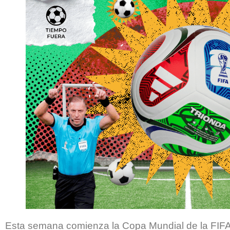
Esta semana comienza la Copa Mundial de la FIFA