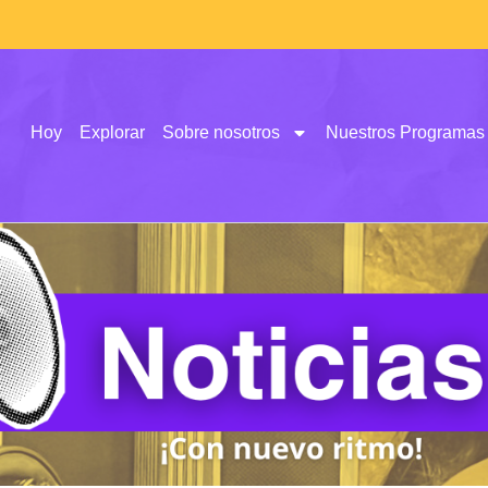
Hoy
Explorar
Sobre nosotros
Nuestros Programas