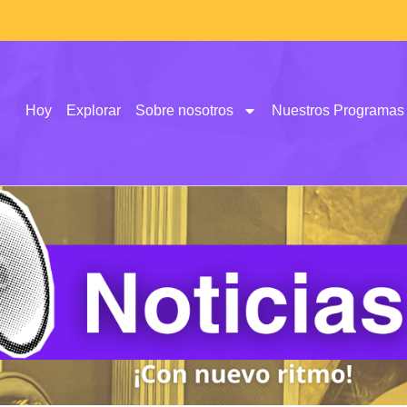
Hoy
Explorar
Sobre nosotros
Nuestros Programas