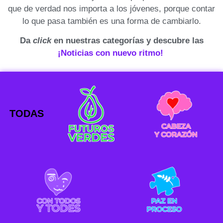
que de verdad nos importa a los jóvenes, porque contar
lo que pasa también es una forma de cambiarlo.
Da
click
en nuestras categorías y descubre las
¡Noticias con nuevo ritmo!
TODAS