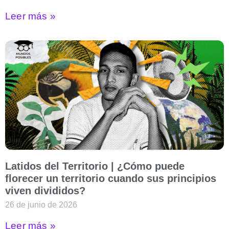
Leer más »
Latidos del Territorio | ¿Cómo puede
florecer un territorio cuando sus principios
viven divididos?
26 de junio de 2026
Leer más »