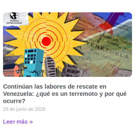
Continúan las labores de rescate en
Venezuela: ¿qué es un terremoto y por qué
ocurre?
26 de junio de 2026
Leer más »