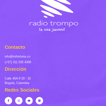
Contacto
info@mihistoria.co
(+57) 311 535 4308
Dirección
Calle 45A # 20 - 32
Bogotá, Colombia
Redes Sociales