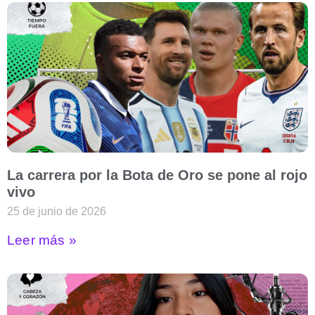
La carrera por la Bota de Oro se pone al rojo
vivo
25 de junio de 2026
Leer más »