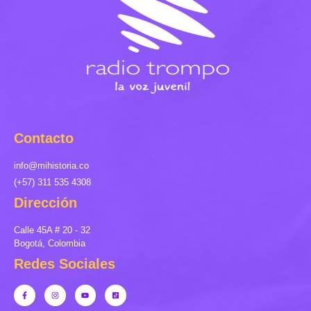
Contacto
info@mihistoria.co
(+57) 311 535 4308
Dirección
Calle 45A # 20 - 32
Bogotá, Colombia
Redes Sociales