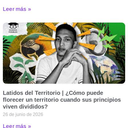
Leer más »
Latidos del Territorio | ¿Cómo puede
florecer un territorio cuando sus principios
viven divididos?
26 de junio de 2026
Leer más »