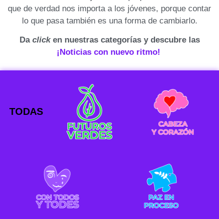
que de verdad nos importa a los jóvenes, porque contar
lo que pasa también es una forma de cambiarlo.
Da
click
en nuestras categorías y descubre las
¡Noticias con nuevo ritmo!
TODAS