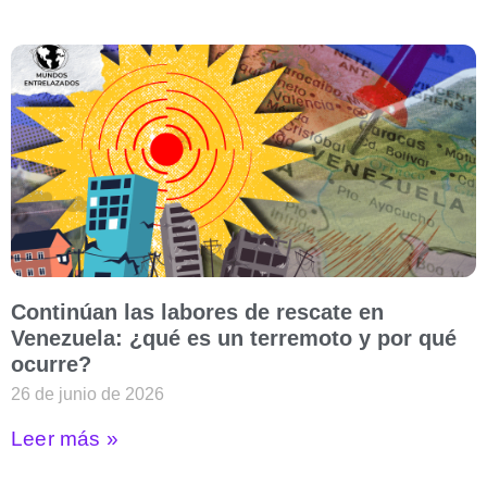
Continúan las labores de rescate en
Venezuela: ¿qué es un terremoto y por qué
ocurre?
26 de junio de 2026
Leer más »