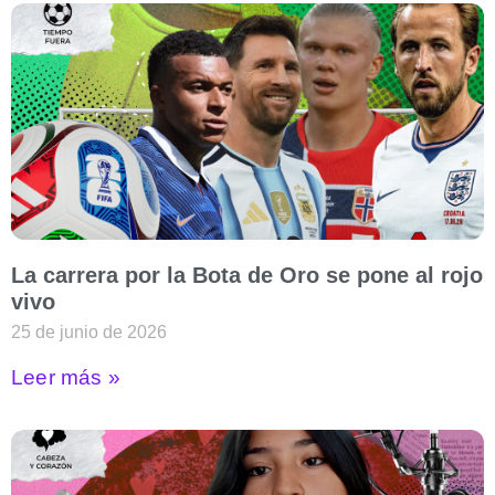
La carrera por la Bota de Oro se pone al rojo
vivo
25 de junio de 2026
Leer más »