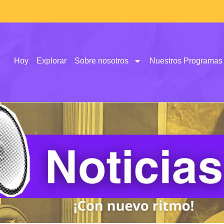
Hoy
Explorar
Sobre nosotros
Nuestros Programas