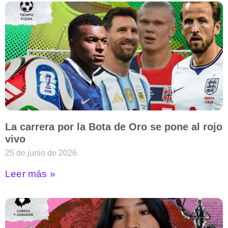
La carrera por la Bota de Oro se pone al rojo
vivo
25 de junio de 2026
Leer más »