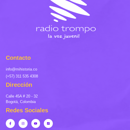
Contacto
info@mihistoria.co
(+57) 311 535 4308
Dirección
Calle 45A # 20 - 32
Bogotá, Colombia
Redes Sociales