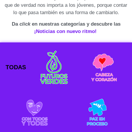
que de verdad nos importa a los jóvenes, porque contar
lo que pasa también es una forma de cambiarlo.
Da
click
en nuestras categorías y descubre las
¡Noticias con nuevo ritmo!
TODAS