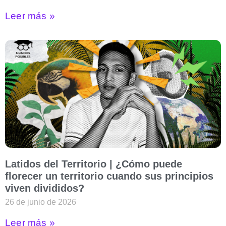
Leer más »
Latidos del Territorio | ¿Cómo puede
florecer un territorio cuando sus principios
viven divididos?
26 de junio de 2026
Leer más »