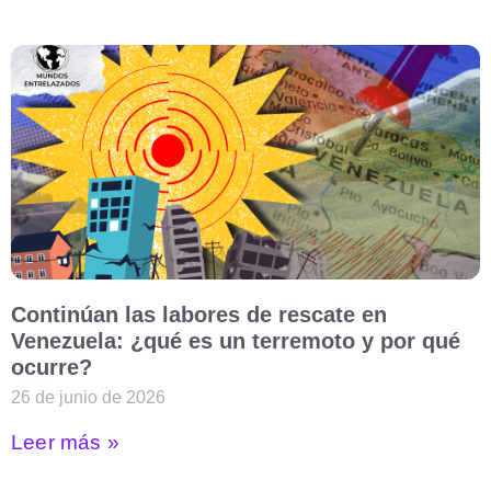
Continúan las labores de rescate en
Venezuela: ¿qué es un terremoto y por qué
ocurre?
26 de junio de 2026
Leer más »