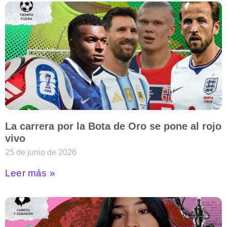
La carrera por la Bota de Oro se pone al rojo
vivo
25 de junio de 2026
Leer más »