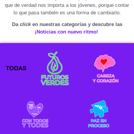
que de verdad nos importa a los jóvenes, porque contar
lo que pasa también es una forma de cambiarlo.
Da
click
en nuestras categorías y descubre las
¡Noticias con nuevo ritmo!
TODAS