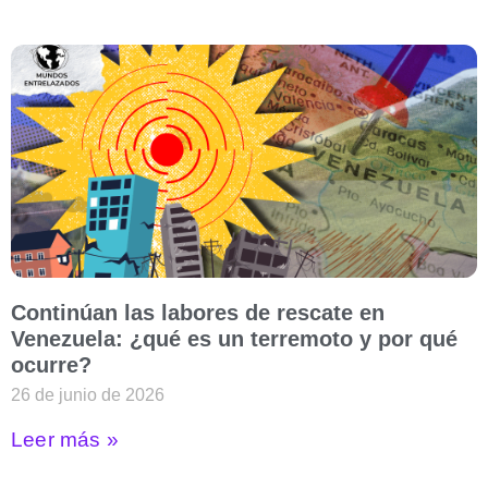
Continúan las labores de rescate en
Venezuela: ¿qué es un terremoto y por qué
ocurre?
26 de junio de 2026
Leer más »