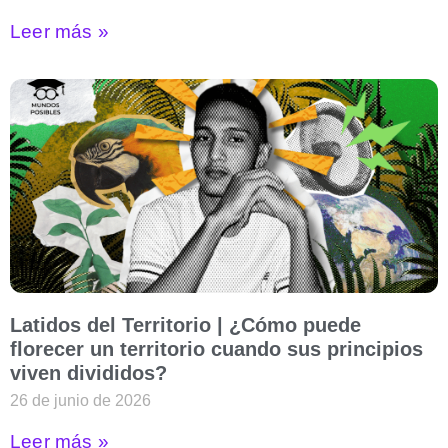
Leer más »
Latidos del Territorio | ¿Cómo puede
florecer un territorio cuando sus principios
viven divididos?
26 de junio de 2026
Leer más »