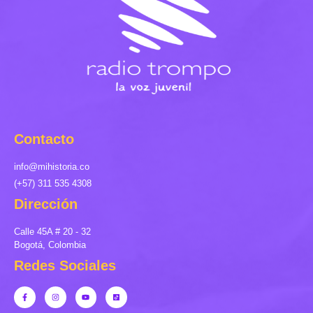
Contacto
info@mihistoria.co
(+57) 311 535 4308
Dirección
Calle 45A # 20 - 32
Bogotá, Colombia
Redes Sociales