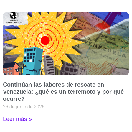
Continúan las labores de rescate en
Venezuela: ¿qué es un terremoto y por qué
ocurre?
26 de junio de 2026
Leer más »