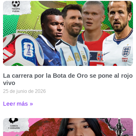
La carrera por la Bota de Oro se pone al rojo
vivo
25 de junio de 2026
Leer más »