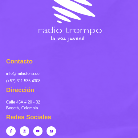
Contacto
info@mihistoria.co
(+57) 311 535 4308
Dirección
Calle 45A # 20 - 32
Bogotá, Colombia
Redes Sociales