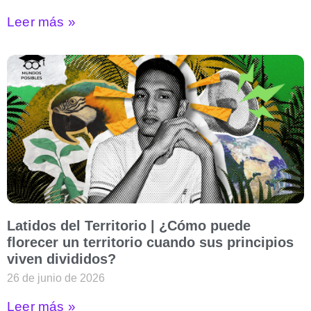
Leer más »
Latidos del Territorio | ¿Cómo puede
florecer un territorio cuando sus principios
viven divididos?
26 de junio de 2026
Leer más »