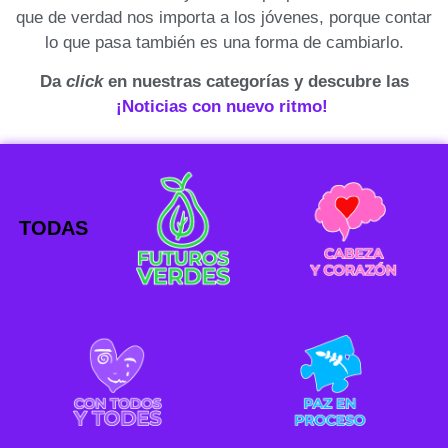
que de verdad nos importa a los jóvenes, porque contar
lo que pasa también es una forma de cambiarlo.
Da
click
en nuestras categorías y descubre las
¡Noticias con nuevo ritmo!
TODAS