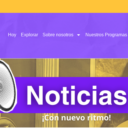
Hoy
Explorar
Sobre nosotros
Nuestros Programas