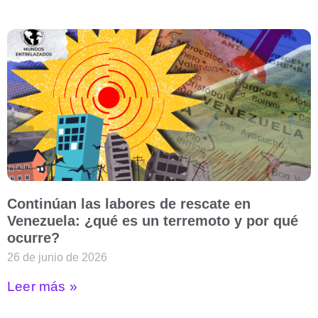
Continúan las labores de rescate en
Venezuela: ¿qué es un terremoto y por qué
ocurre?
26 de junio de 2026
Leer más »