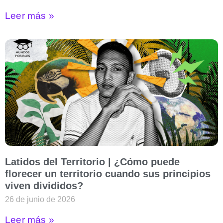
Leer más »
Latidos del Territorio | ¿Cómo puede
florecer un territorio cuando sus principios
viven divididos?
26 de junio de 2026
Leer más »