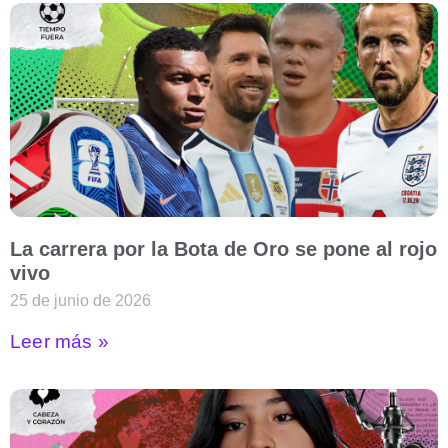
La carrera por la Bota de Oro se pone al rojo
vivo
25 de junio de 2026
Leer más »