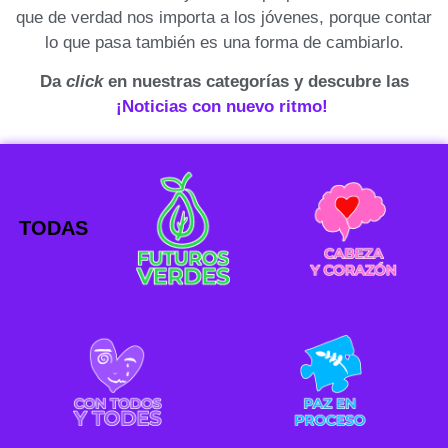
que de verdad nos importa a los jóvenes, porque contar
lo que pasa también es una forma de cambiarlo.
Da
click
en nuestras categorías y descubre las
¡Noticias con nuevo ritmo!
TODAS