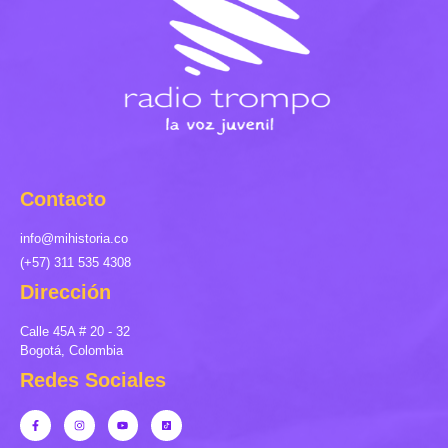
Contacto
info@mihistoria.co
(+57) 311 535 4308
Dirección
Calle 45A # 20 - 32
Bogotá, Colombia
Redes Sociales