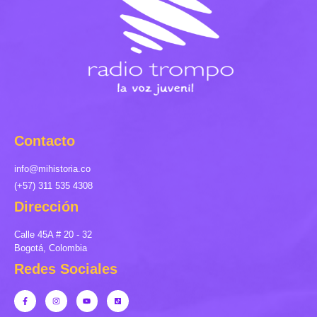
Contacto
info@mihistoria.co
(+57) 311 535 4308
Dirección
Calle 45A # 20 - 32
Bogotá, Colombia
Redes Sociales