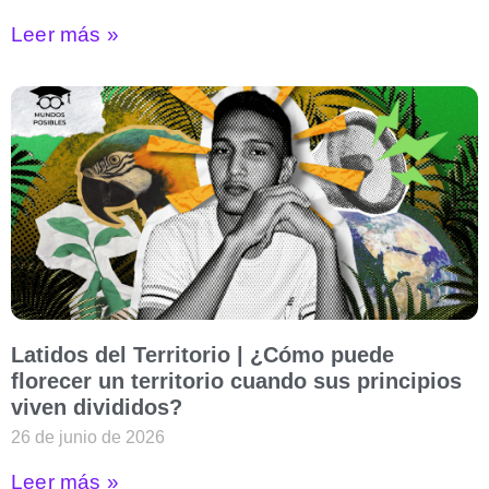
Leer más »
Latidos del Territorio | ¿Cómo puede
florecer un territorio cuando sus principios
viven divididos?
26 de junio de 2026
Leer más »