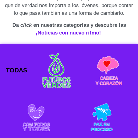
que de verdad nos importa a los jóvenes, porque contar
lo que pasa también es una forma de cambiarlo.
Da
click
en nuestras categorías y descubre las
¡Noticias con nuevo ritmo!
TODAS