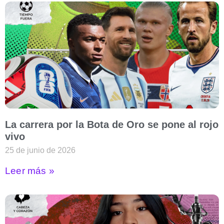
La carrera por la Bota de Oro se pone al rojo
vivo
25 de junio de 2026
Leer más »