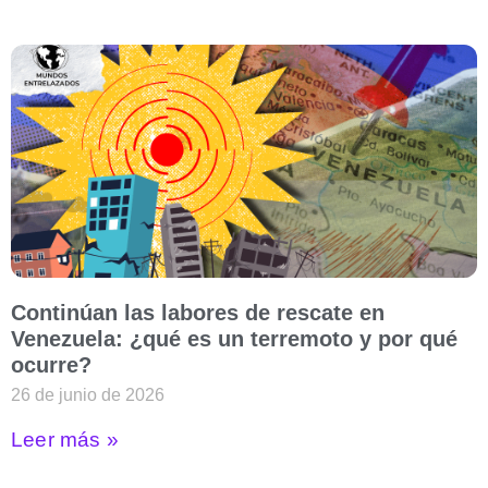
Continúan las labores de rescate en
Venezuela: ¿qué es un terremoto y por qué
ocurre?
26 de junio de 2026
Leer más »