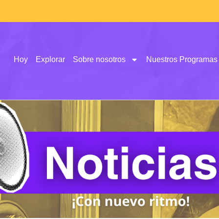
Hoy
Explorar
Sobre nosotros
Nuestros Programas