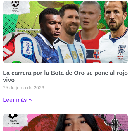
La carrera por la Bota de Oro se pone al rojo
vivo
25 de junio de 2026
Leer más »