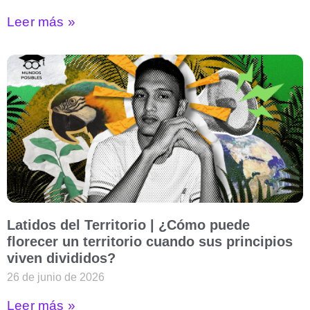
Leer más »
Latidos del Territorio | ¿Cómo puede
florecer un territorio cuando sus principios
viven divididos?
26 de junio de 2026
Leer más »