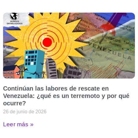
Continúan las labores de rescate en
Venezuela: ¿qué es un terremoto y por qué
ocurre?
26 de junio de 2026
Leer más »