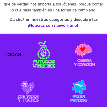
que de verdad nos importa a los jóvenes, porque contar
lo que pasa también es una forma de cambiarlo.
Da
click
en nuestras categorías y descubre las
¡Noticias con nuevo ritmo!
TODAS