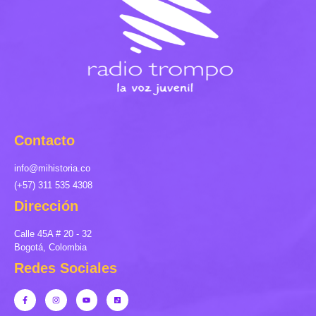
Contacto
info@mihistoria.co
(+57) 311 535 4308
Dirección
Calle 45A # 20 - 32
Bogotá, Colombia
Redes Sociales