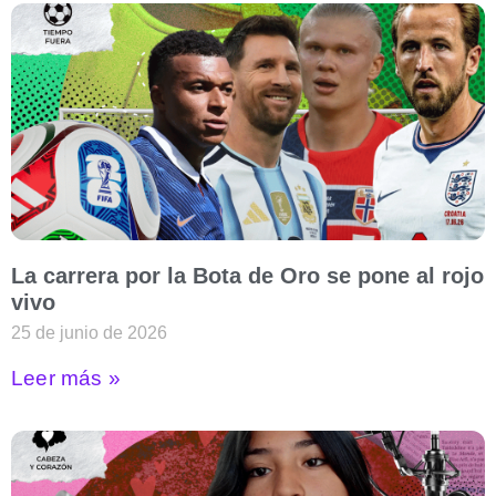
La carrera por la Bota de Oro se pone al rojo
vivo
25 de junio de 2026
Leer más »