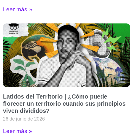
Leer más »
Latidos del Territorio | ¿Cómo puede
florecer un territorio cuando sus principios
viven divididos?
26 de junio de 2026
Leer más »