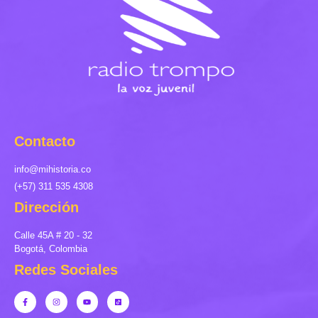
Contacto
info@mihistoria.co
(+57) 311 535 4308
Dirección
Calle 45A # 20 - 32
Bogotá, Colombia
Redes Sociales