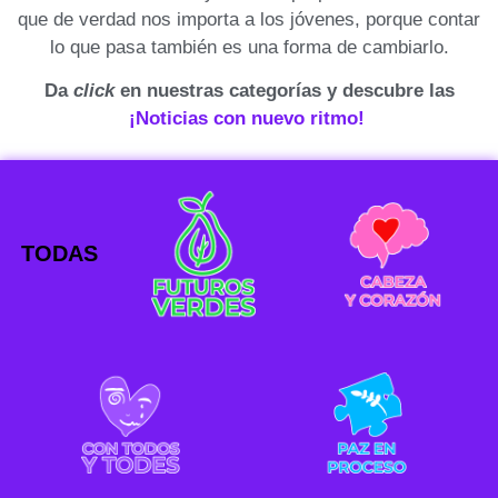
que de verdad nos importa a los jóvenes, porque contar
lo que pasa también es una forma de cambiarlo.
Da
click
en nuestras categorías y descubre las
¡Noticias con nuevo ritmo!
TODAS