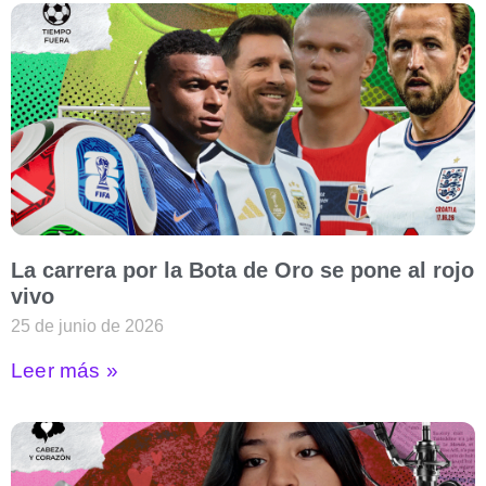
La carrera por la Bota de Oro se pone al rojo
vivo
25 de junio de 2026
Leer más »