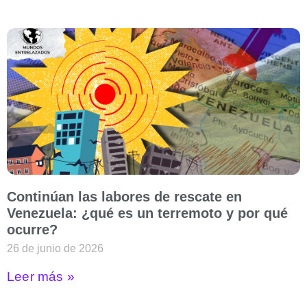
Continúan las labores de rescate en
Venezuela: ¿qué es un terremoto y por qué
ocurre?
26 de junio de 2026
Leer más »