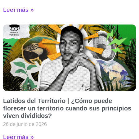
Leer más »
Latidos del Territorio | ¿Cómo puede
florecer un territorio cuando sus principios
viven divididos?
26 de junio de 2026
Leer más »