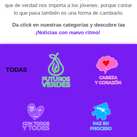
que de verdad nos importa a los jóvenes, porque contar
lo que pasa también es una forma de cambiarlo.
Da
click
en nuestras categorías y descubre las
¡Noticias con nuevo ritmo!
TODAS