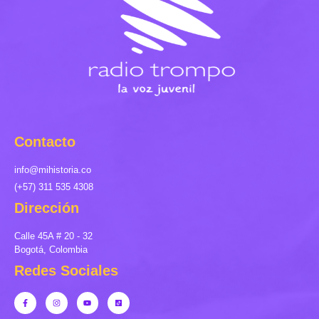
Contacto
info@mihistoria.co
(+57) 311 535 4308
Dirección
Calle 45A # 20 - 32
Bogotá, Colombia
Redes Sociales