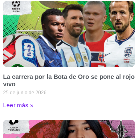
La carrera por la Bota de Oro se pone al rojo
vivo
25 de junio de 2026
Leer más »