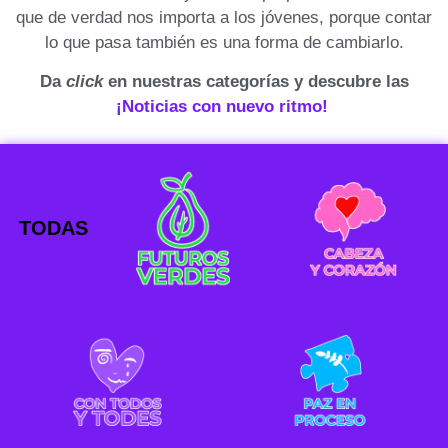
que de verdad nos importa a los jóvenes, porque contar
lo que pasa también es una forma de cambiarlo.
Da
click
en nuestras categorías y descubre las
¡Noticias con nuevo ritmo!
TODAS