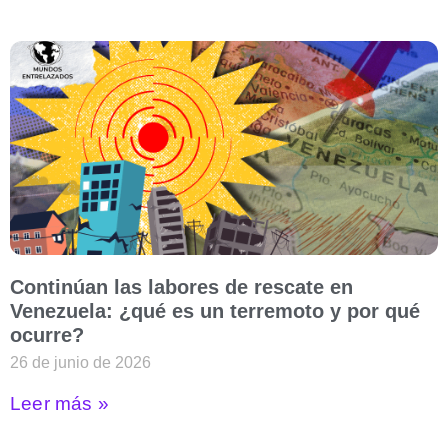
Continúan las labores de rescate en
Venezuela: ¿qué es un terremoto y por qué
ocurre?
26 de junio de 2026
Leer más »