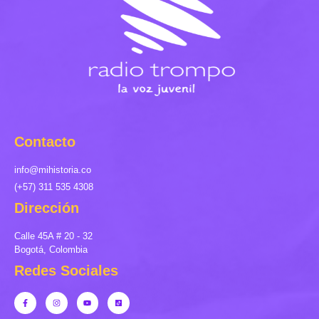
Contacto
info@mihistoria.co
(+57) 311 535 4308
Dirección
Calle 45A # 20 - 32
Bogotá, Colombia
Redes Sociales