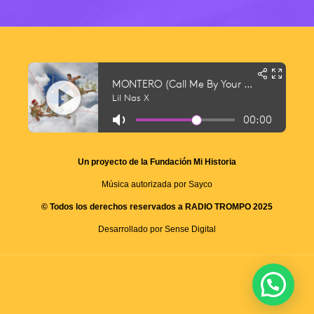
Un proyecto de la Fundación Mi Historia
Música autorizada por Sayco
© Todos los derechos reservados a RADIO TROMPO 2025
Desarrollado por Sense Digital