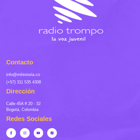
Contacto
info@mihistoria.co
(+57) 311 535 4308
Dirección
Calle 45A # 20 - 32
Bogotá, Colombia
Redes Sociales