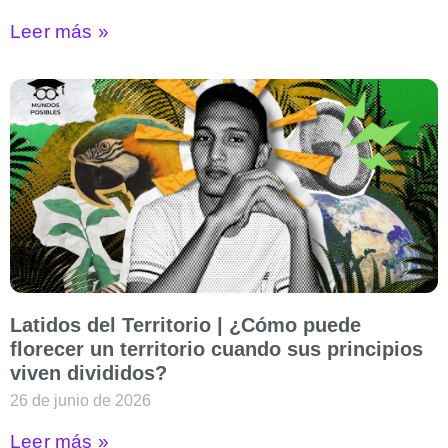
Leer más »
Latidos del Territorio | ¿Cómo puede
florecer un territorio cuando sus principios
viven divididos?
26 de junio de 2026
Leer más »