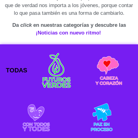
que de verdad nos importa a los jóvenes, porque contar
lo que pasa también es una forma de cambiarlo.
Da
click
en nuestras categorías y descubre las
¡Noticias con nuevo ritmo!
TODAS