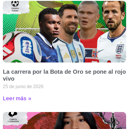
La carrera por la Bota de Oro se pone al rojo
vivo
25 de junio de 2026
Leer más »