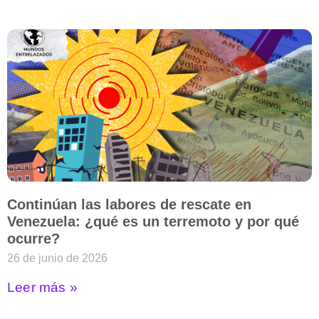
Continúan las labores de rescate en
Venezuela: ¿qué es un terremoto y por qué
ocurre?
26 de junio de 2026
Leer más »