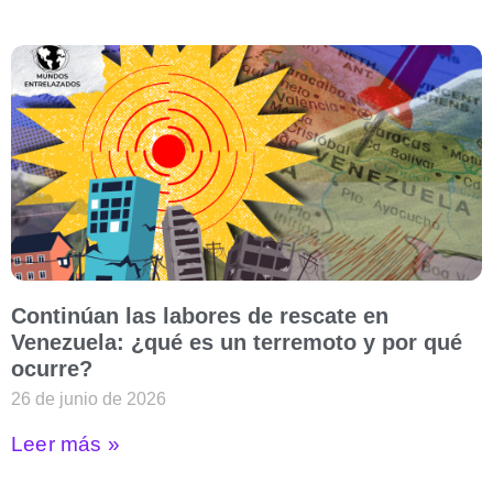
Continúan las labores de rescate en
Venezuela: ¿qué es un terremoto y por qué
ocurre?
26 de junio de 2026
Leer más »