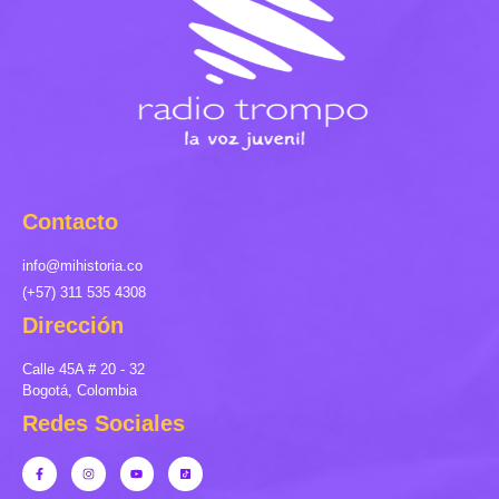
Contacto
info@mihistoria.co
(+57) 311 535 4308
Dirección
Calle 45A # 20 - 32
Bogotá, Colombia
Redes Sociales