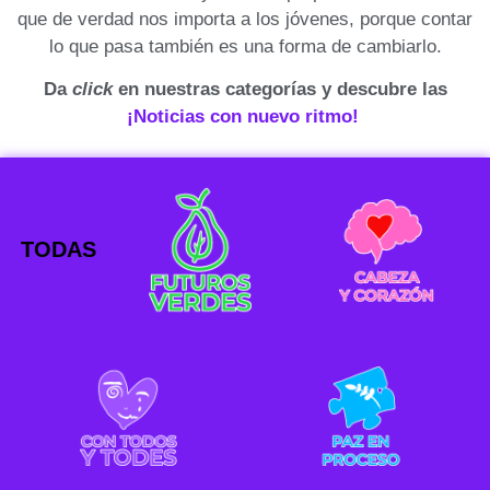
que de verdad nos importa a los jóvenes, porque contar
lo que pasa también es una forma de cambiarlo.
Da
click
en nuestras categorías y descubre las
¡Noticias con nuevo ritmo!
TODAS