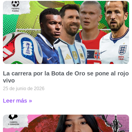
La carrera por la Bota de Oro se pone al rojo
vivo
25 de junio de 2026
Leer más »