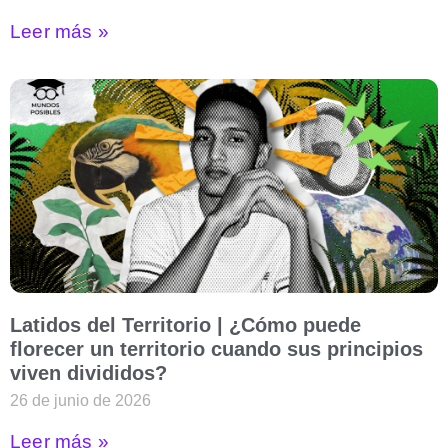
Leer más »
Latidos del Territorio | ¿Cómo puede
florecer un territorio cuando sus principios
viven divididos?
26 de junio de 2026
Leer más »