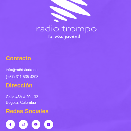
Contacto
info@mihistoria.co
(+57) 311 535 4308
Dirección
Calle 45A # 20 - 32
Bogotá, Colombia
Redes Sociales