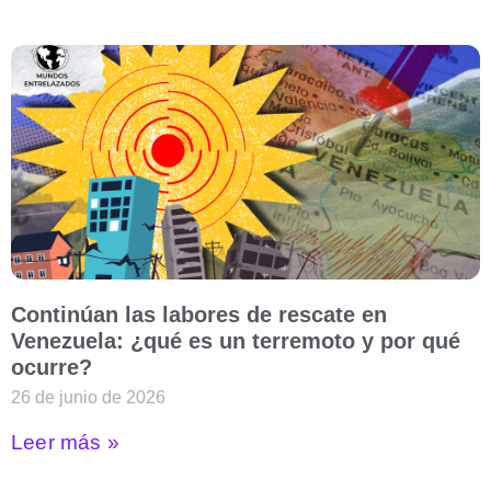
Continúan las labores de rescate en
Venezuela: ¿qué es un terremoto y por qué
ocurre?
26 de junio de 2026
Leer más »