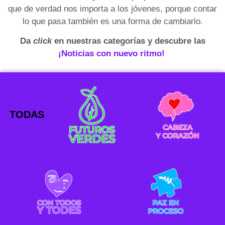
que de verdad nos importa a los jóvenes, porque contar
lo que pasa también es una forma de cambiarlo.
Da
click
en nuestras categorías y descubre las
¡Noticias con nuevo ritmo!
TODAS