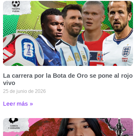
La carrera por la Bota de Oro se pone al rojo
vivo
25 de junio de 2026
Leer más »