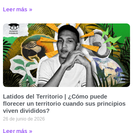
Leer más »
Latidos del Territorio | ¿Cómo puede
florecer un territorio cuando sus principios
viven divididos?
26 de junio de 2026
Leer más »