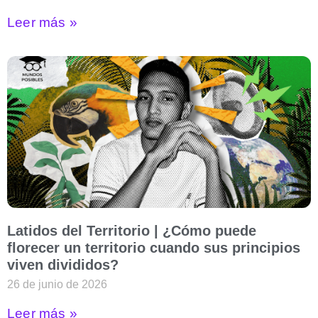
Leer más »
Latidos del Territorio | ¿Cómo puede
florecer un territorio cuando sus principios
viven divididos?
26 de junio de 2026
Leer más »