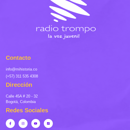
Contacto
info@mihistoria.co
(+57) 311 535 4308
Dirección
Calle 45A # 20 - 32
Bogotá, Colombia
Redes Sociales