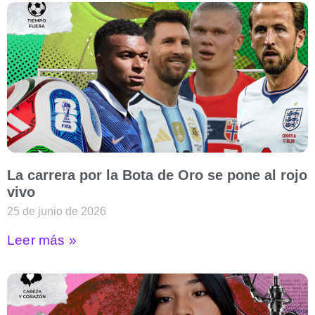
La carrera por la Bota de Oro se pone al rojo
vivo
25 de junio de 2026
Leer más »