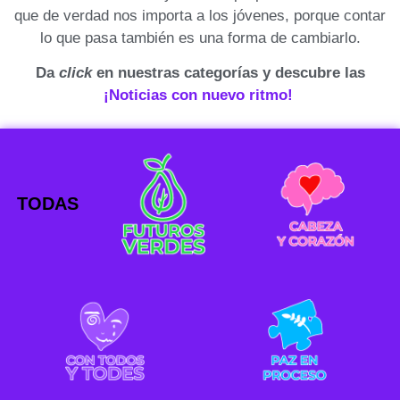
que de verdad nos importa a los jóvenes, porque contar
lo que pasa también es una forma de cambiarlo.
Da
click
en nuestras categorías y descubre las
¡Noticias con nuevo ritmo!
TODAS