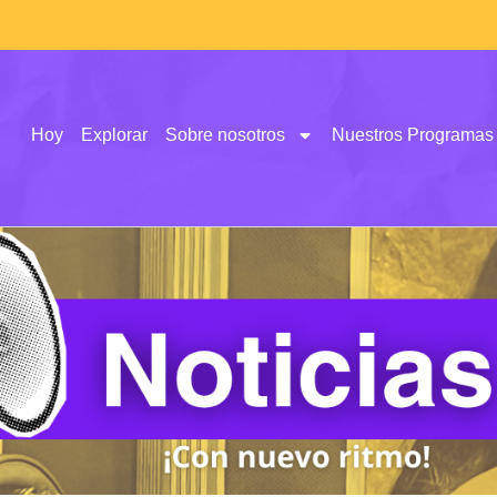
Hoy
Explorar
Sobre nosotros
Nuestros Programas