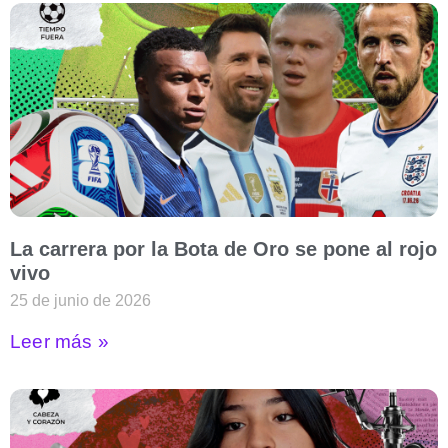
La carrera por la Bota de Oro se pone al rojo
vivo
25 de junio de 2026
Leer más »