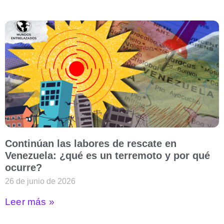
Continúan las labores de rescate en
Venezuela: ¿qué es un terremoto y por qué
ocurre?
26 de junio de 2026
Leer más »