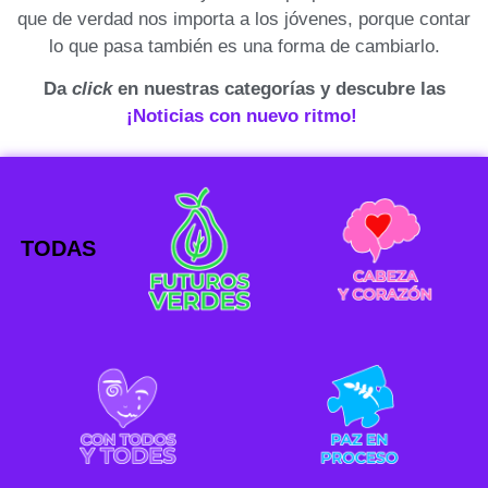
que de verdad nos importa a los jóvenes, porque contar
lo que pasa también es una forma de cambiarlo.
Da
click
en nuestras categorías y descubre las
¡Noticias con nuevo ritmo!
TODAS