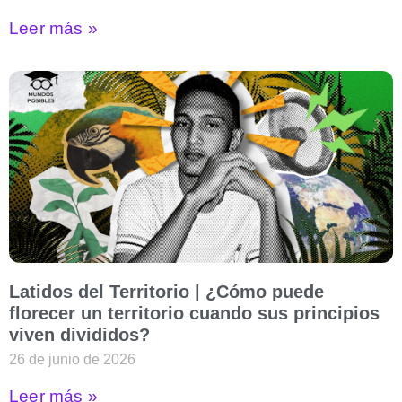
Leer más »
Latidos del Territorio | ¿Cómo puede
florecer un territorio cuando sus principios
viven divididos?
26 de junio de 2026
Leer más »