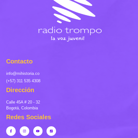
Contacto
info@mihistoria.co
(+57) 311 535 4308
Dirección
Calle 45A # 20 - 32
Bogotá, Colombia
Redes Sociales