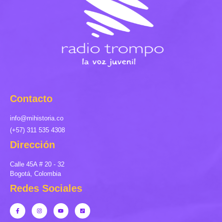
Contacto
info@mihistoria.co
(+57) 311 535 4308
Dirección
Calle 45A # 20 - 32
Bogotá, Colombia
Redes Sociales