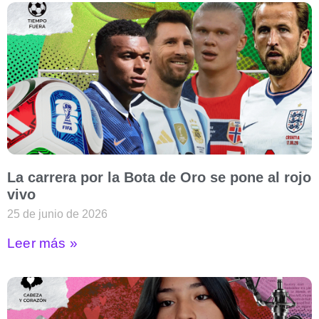
La carrera por la Bota de Oro se pone al rojo
vivo
25 de junio de 2026
Leer más »