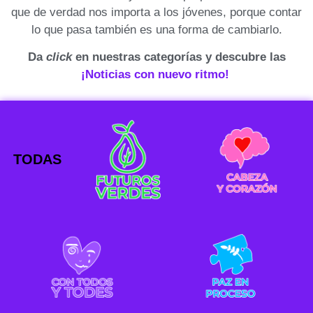
que de verdad nos importa a los jóvenes, porque contar
lo que pasa también es una forma de cambiarlo.
Da
click
en nuestras categorías y descubre las
¡Noticias con nuevo ritmo!
TODAS