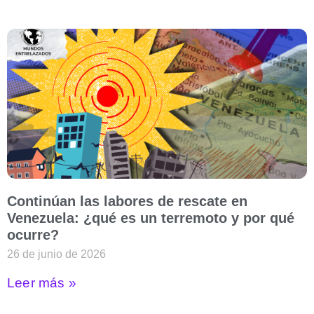
Continúan las labores de rescate en
Venezuela: ¿qué es un terremoto y por qué
ocurre?
26 de junio de 2026
Leer más »