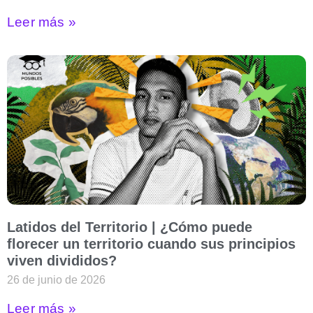
Leer más »
Latidos del Territorio | ¿Cómo puede
florecer un territorio cuando sus principios
viven divididos?
26 de junio de 2026
Leer más »