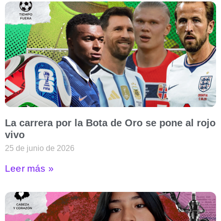
La carrera por la Bota de Oro se pone al rojo
vivo
25 de junio de 2026
Leer más »