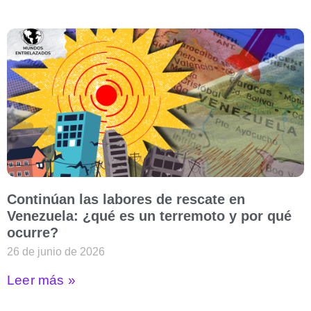
Continúan las labores de rescate en
Venezuela: ¿qué es un terremoto y por qué
ocurre?
26 de junio de 2026
Leer más »