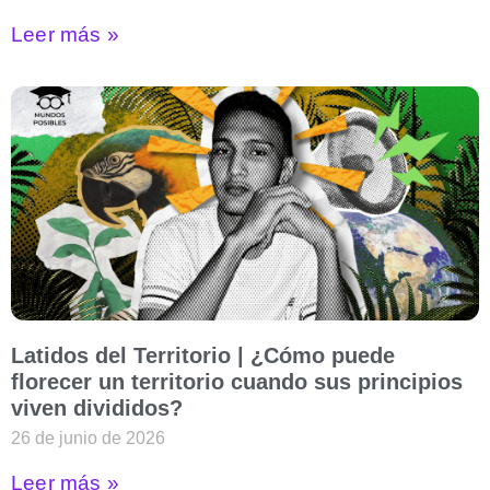
Leer más »
Latidos del Territorio | ¿Cómo puede
florecer un territorio cuando sus principios
viven divididos?
26 de junio de 2026
Leer más »