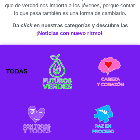
que de verdad nos importa a los jóvenes, porque contar
lo que pasa también es una forma de cambiarlo.
Da
click
en nuestras categorías y descubre las
¡Noticias con nuevo ritmo!
TODAS