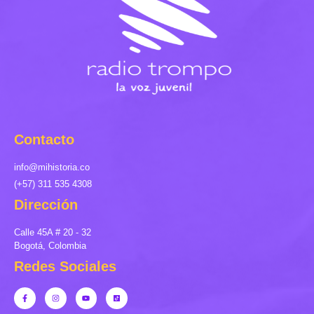
Contacto
info@mihistoria.co
(+57) 311 535 4308
Dirección
Calle 45A # 20 - 32
Bogotá, Colombia
Redes Sociales