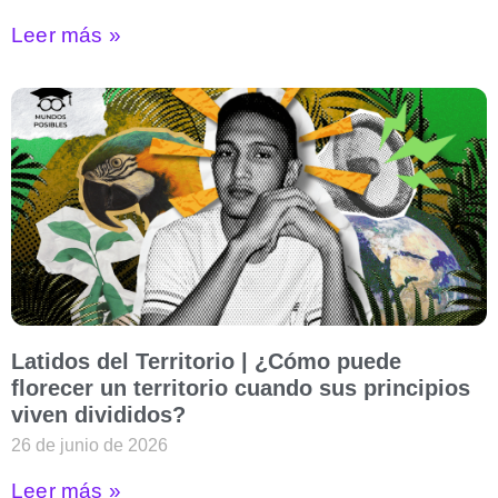
Leer más »
Latidos del Territorio | ¿Cómo puede
florecer un territorio cuando sus principios
viven divididos?
26 de junio de 2026
Leer más »