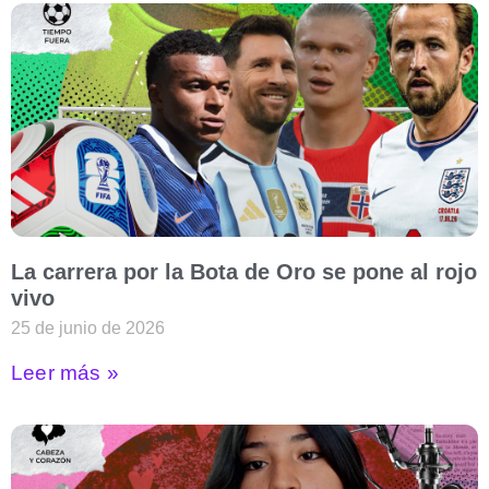
La carrera por la Bota de Oro se pone al rojo
vivo
25 de junio de 2026
Leer más »