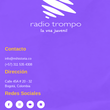
Contacto
info@mihistoria.co
(+57) 311 535 4308
Dirección
Calle 45A # 20 - 32
Bogotá, Colombia
Redes Sociales