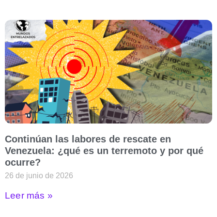
Continúan las labores de rescate en
Venezuela: ¿qué es un terremoto y por qué
ocurre?
26 de junio de 2026
Leer más »