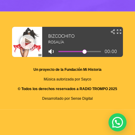
Un proyecto de la Fundación Mi Historia
Música autorizada por Sayco
© Todos los derechos reservados a RADIO TROMPO 2025
Desarrollado por Sense Digital