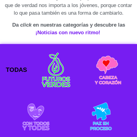
que de verdad nos importa a los jóvenes, porque contar
lo que pasa también es una forma de cambiarlo.
Da
click
en nuestras categorías y descubre las
¡Noticias con nuevo ritmo!
TODAS