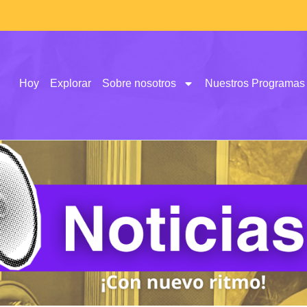
Hoy
Explorar
Sobre nosotros
Nuestros Programas