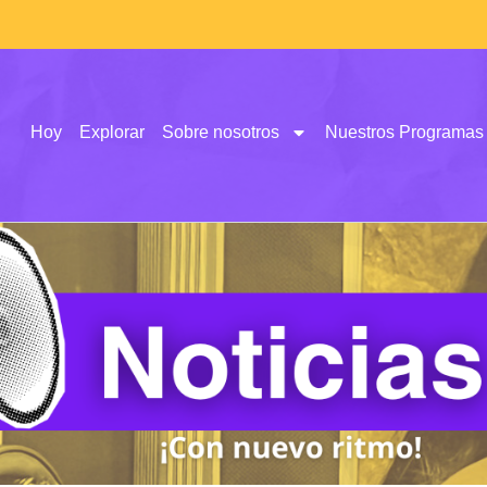
Hoy
Explorar
Sobre nosotros
Nuestros Programas