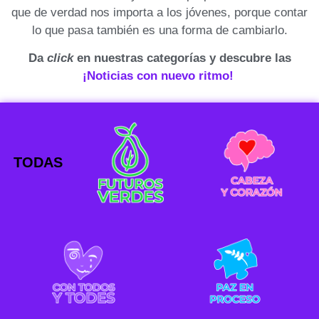
que de verdad nos importa a los jóvenes, porque contar
lo que pasa también es una forma de cambiarlo.
Da
click
en nuestras categorías y descubre las
¡Noticias con nuevo ritmo!
TODAS