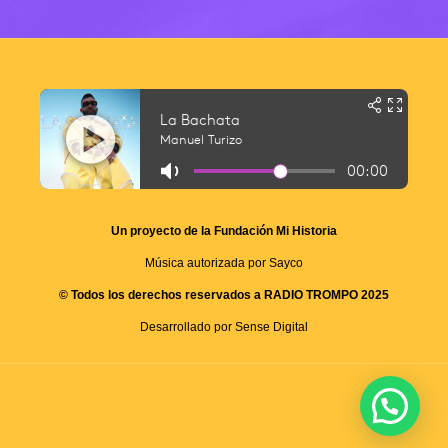
Un proyecto de la Fundación Mi Historia
Música autorizada por Sayco
© Todos los derechos reservados a RADIO TROMPO 2025
Desarrollado por Sense Digital