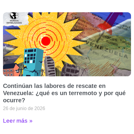
Continúan las labores de rescate en
Venezuela: ¿qué es un terremoto y por qué
ocurre?
26 de junio de 2026
Leer más »