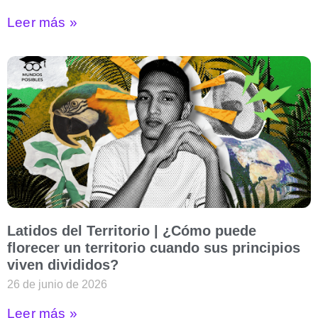
Leer más »
Latidos del Territorio | ¿Cómo puede
florecer un territorio cuando sus principios
viven divididos?
26 de junio de 2026
Leer más »