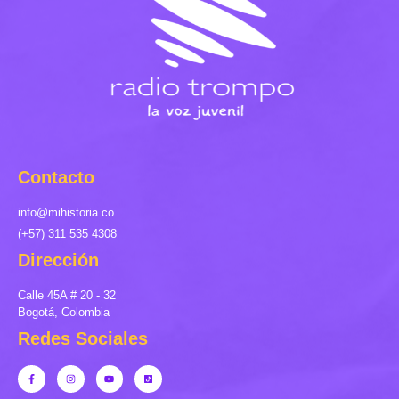
Contacto
info@mihistoria.co
(+57) 311 535 4308
Dirección
Calle 45A # 20 - 32
Bogotá, Colombia
Redes Sociales