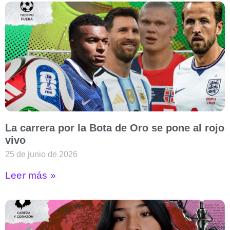
La carrera por la Bota de Oro se pone al rojo
vivo
25 de junio de 2026
Leer más »